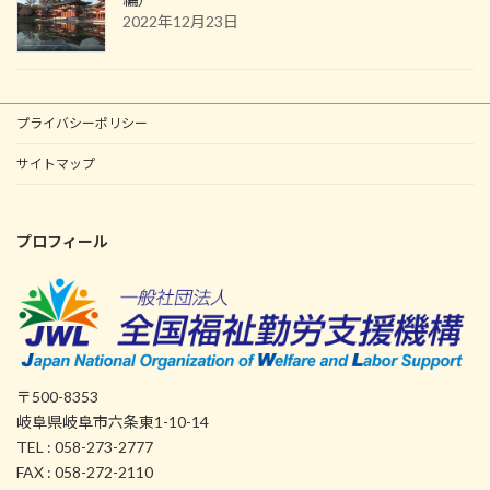
2022年12月23日
プライバシーポリシー
サイトマップ
プロフィール
〒500-8353
岐阜県岐阜市六条東1-10-14
TEL : 058-273-2777
FAX : 058-272-2110