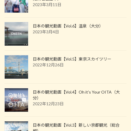
2023年3月11日
日本の観光動画【Vol.6】温泉（大分）
2023年3月4日
日本の観光動画【Vol.5】東京スカイツリー
2022年12月26日
日本の観光動画【Vol.4】Oh it's Your OITA（大
分）
2022年12月23日
日本の観光動画【Vol.3】新しい京都観光（総合
編）