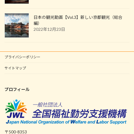
日本の観光動画【Vol.3】新しい京都観光（総合
編）
2022年12月23日
プライバシーポリシー
サイトマップ
プロフィール
〒500-8353