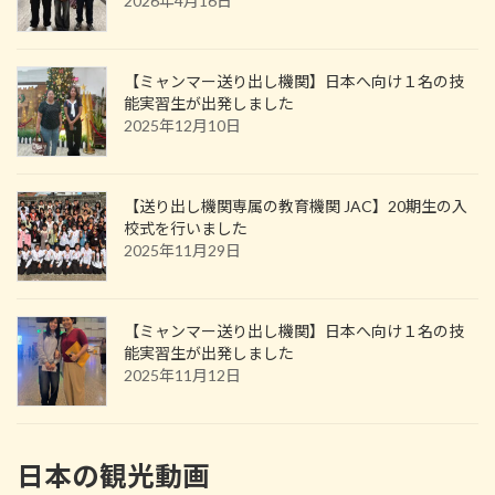
2026年4月16日
【ミャンマー送り出し機関】日本へ向け１名の技
能実習生が出発しました
2025年12月10日
【送り出し機関専属の教育機関 JAC】20期生の入
校式を行いました
2025年11月29日
【ミャンマー送り出し機関】日本へ向け１名の技
能実習生が出発しました
2025年11月12日
日本の観光動画