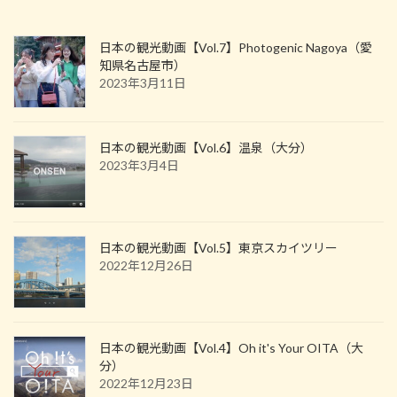
日本の観光動画【Vol.7】Photogenic Nagoya（愛
知県名古屋市）
2023年3月11日
日本の観光動画【Vol.6】温泉（大分）
2023年3月4日
日本の観光動画【Vol.5】東京スカイツリー
2022年12月26日
日本の観光動画【Vol.4】Oh it's Your OITA（大
分）
2022年12月23日